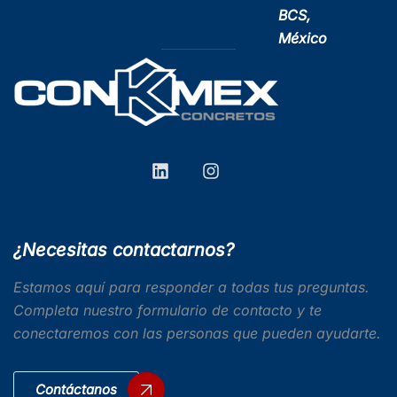
BCS,
México
¿Necesitas contactarnos?
Estamos aquí para responder a todas tus preguntas.
Completa nuestro formulario de contacto y te
conectaremos con las personas que pueden ayudarte.
Contáctanos