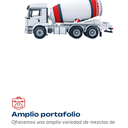
Amplio portafolio
Ofrecemos una amplia variedad de mezclas de