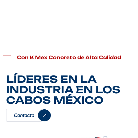
>
Home
Nuestro Compromiso
Con K Mex Concreto de Alta Calidad
LÍDERES EN LA
INDUSTRIA EN LOS
CABOS MÉXICO
Contacto