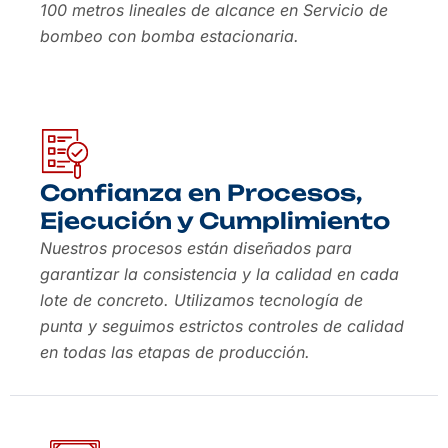
100 metros lineales de alcance en Servicio de
bombeo con bomba estacionaria.
Confianza en Procesos,
Ejecución y Cumplimiento
Nuestros procesos están diseñados para
garantizar la consistencia y la calidad en cada
lote de concreto. Utilizamos tecnología de
punta y seguimos estrictos controles de calidad
en todas las etapas de producción.