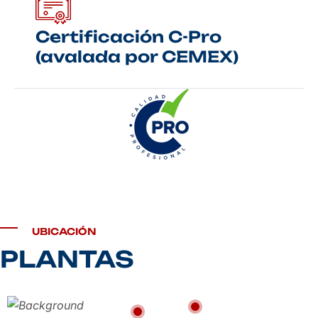
Certificación C-Pro
(avalada por CEMEX)
UBICACIÓN
PLANTAS