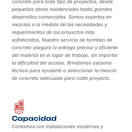
concreto para todo tipo de proyectos, desde
pequeñas obras residenciales hasta grandes
desarrollos comerciales. Somos expertos en
mezclas a la medida de las necesidades y
requerimientos de los proyectos más
sofisticados. Nuestro servicio de bombeo de
concreto asegura la entrega precisa y eficiente
del material en el lugar de trabajo, sin importar
la dificultad del acceso. Brindamos asesoría
técnica para ayudarte a seleccionar la mezcla
de concreto adecuada para cada proyecto.
Capacidad
Contamos con instalaciones modernas y