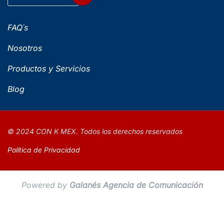
FAQ´s
Nosotros
Productos y Servicios
Blog
© 2024 CON K MEX. Todos los derechos reservados
Política de Privacidad
Powered by
Galanés Agencia de Comunicación