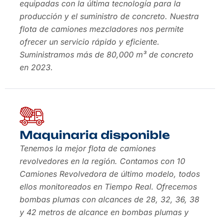
equipadas con la última tecnología para la
producción y el suministro de concreto. Nuestra
flota de camiones mezcladores nos permite
ofrecer un servicio rápido y eficiente.
Suministramos más de 80,000 m³ de concreto
en 2023.
Maquinaria disponible
Tenemos la mejor flota de camiones
revolvedores en la región. Contamos con 10
Camiones Revolvedora de último modelo, todos
ellos monitoreados en Tiempo Real. Ofrecemos
bombas plumas con alcances de 28, 32, 36, 38
y 42 metros de alcance en bombas plumas y